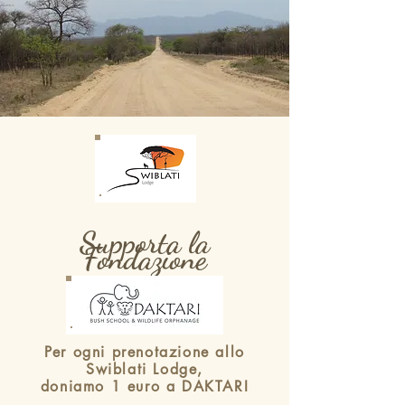
Supporta la
Fondazione
Per ogni prenotazione allo
Swiblati Lodge,
doniamo 1 euro a DAKTARI