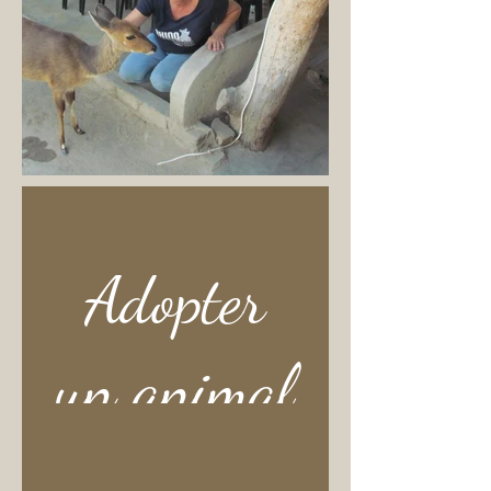
Adopter
un animal