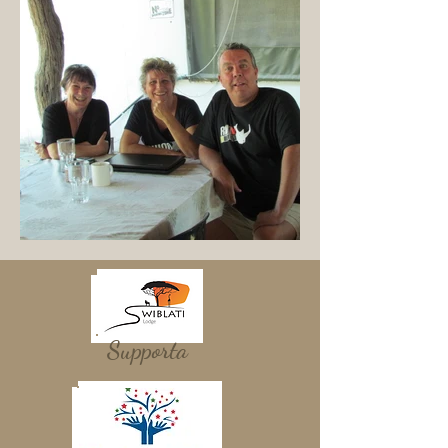
Supporta