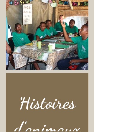
Histoires
d'animaux