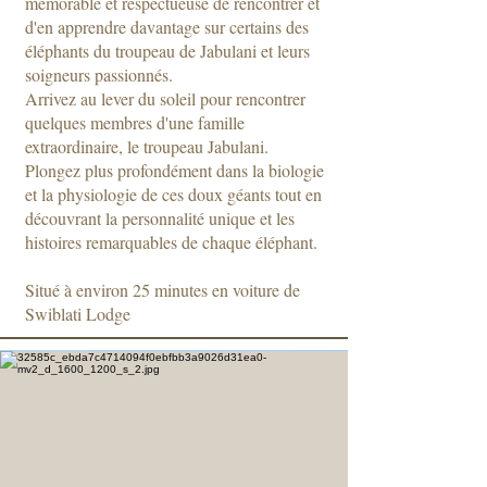
mémorable et respectueuse de rencontrer et
d'en apprendre davantage sur certains des
éléphants du troupeau de Jabulani et leurs
soigneurs passionnés.
Arrivez au lever du soleil pour rencontrer
quelques membres d'une famille
extraordinaire, le troupeau Jabulani.
Plongez plus profondément dans la biologie
et la physiologie de ces doux géants tout en
découvrant la personnalité unique et les
histoires remarquables de chaque éléphant.
Situé à environ 25 minutes en voiture de
Swiblati Lodge