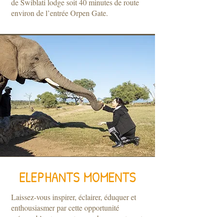
de Swiblati lodge soit 40 minutes de route
environ de l’entrée Orpen Gate.
ELEPHANTS MOMENTS
Laissez-vous inspirer, éclairer, éduquer et
enthousiasmer par cette opportunité