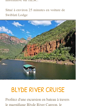
Situé à environ 25 minutes en voiture de
Swiblati Lodge
BLYDE RIVER CRUISE
Profitez d'une excursion en bateau à travers
le magnifique Blyde River Canyon, le