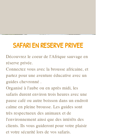
SAFARI EN RESERVE PRIVEE
Découvrez le coeur de l'Afrique sauvage en
réserve privée.
Connectez vous avec la brousse africaine, et
partez pour une aventure éducative avec un
guides chevronné .
Organisé à l'aube ou en après midi, les
safaris durent environ trois heures avec une
pause café ou autre boisson dans un endroit
calme en pleine brousse. Les guides sont
très respectueux des animaux et de
l'environnement ainsi que des intérêts des
clients. Ils vous guideront pour votre plaisir
et votre sécurité lors de vos safaris.