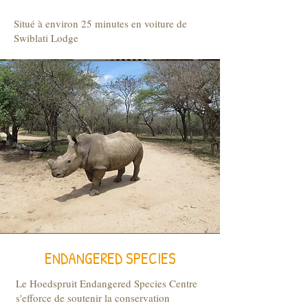
Situé à environ 25 minutes en voiture de
Swiblati Lodge
ENDANGERED SPECIES
Le Hoedspruit Endangered Species Centre
s'efforce de soutenir la conservation