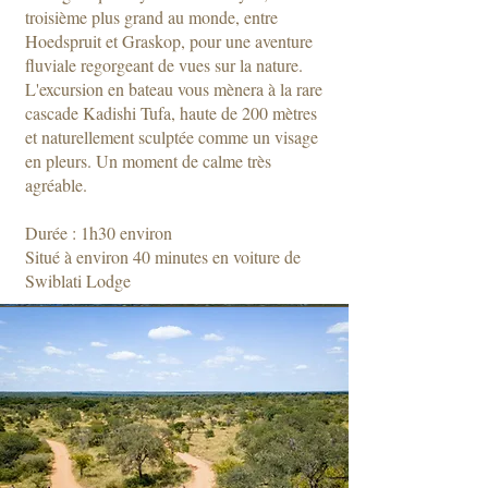
troisième plus grand au monde, entre
Hoedspruit et Graskop, pour une aventure
fluviale regorgeant de vues sur la nature.
L'excursion en bateau vous mènera à la rare
cascade Kadishi Tufa, haute de 200 mètres
et naturellement sculptée comme un visage
en pleurs. Un moment de calme très
agréable.
Durée : 1h30 environ
Situé à environ 40 minutes en voiture de
Swiblati Lodge