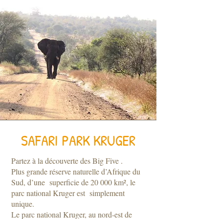
SAFARI PARK KRUGER
Partez à la découverte des Big Five .
Plus grande réserve naturelle d’Afrique du
Sud, d’une superficie de 20 000 km², le
parc national Kruger est simplement
unique.
Le parc national Kruger, au nord-est de