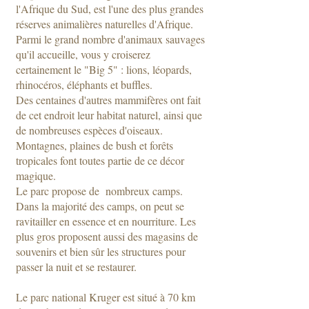
l'Afrique du Sud, est l'une des plus grandes
réserves animalières naturelles d'Afrique.
Parmi le grand nombre d'animaux sauvages
qu'il accueille, vous y croiserez
certainement le "Big 5" : lions, léopards,
rhinocéros, éléphants et buffles.
Des centaines d'autres mammifères ont fait
de cet endroit leur habitat naturel, ainsi que
de nombreuses espèces d'oiseaux.
Montagnes, plaines de bush et forêts
tropicales font toutes partie de ce décor
magique.
Le parc propose de nombreux camps.
Dans la majorité des camps, on peut se
ravitailler en essence et en nourriture. Les
plus gros proposent aussi des magasins de
souvenirs et bien sûr les structures pour
passer la nuit et se restaurer.
Le parc national Kruger est situé à 70 km