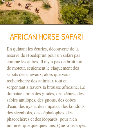
AFRICAN HORSE SAFARI
En quittant les écuries, découverte de la
réserve de Hoedspruit pour un safari pas
comme les autres. Il n'y a pas de bruit fort
de moteur, seulement le claquement des
sabots des chevaux, alors que vous
rechercherez des animaux tout en
serpentant à travers la brousse africaine. Le
domaine abrite des girafes, des zèbres, des
sables antilopes, des gnous, des cobes
d'eau, des nyala, des impalas, des koudous,
des steenboks, des céphalophes, des
phacochères et des léopards, pour n'en
nommer que quelques-uns. Que vous soyez