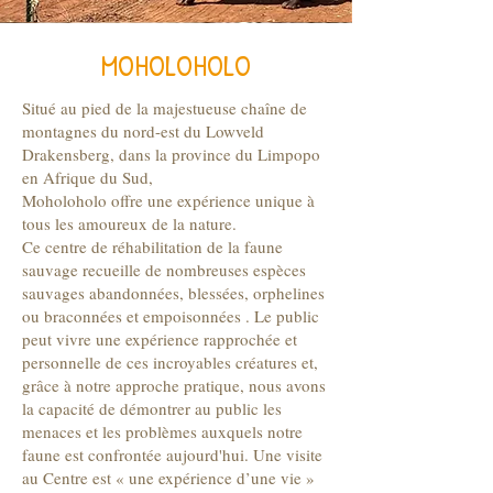
MOHOLOHOLO
Situé au pied de la majestueuse chaîne de
montagnes du nord-est du Lowveld
Drakensberg, dans la province du Limpopo
en Afrique du Sud,
Moholoholo offre une expérience unique à
tous les amoureux de la nature.
Ce centre de réhabilitation de la faune
sauvage recueille de nombreuses espèces
sauvages abandonnées, blessées, orphelines
ou braconnées et empoisonnées . Le public
peut vivre une expérience rapprochée et
personnelle de ces incroyables créatures et,
grâce à notre approche pratique, nous avons
la capacité de démontrer au public les
menaces et les problèmes auxquels notre
faune est confrontée aujourd'hui. Une visite
au Centre est « une expérience d’une vie »