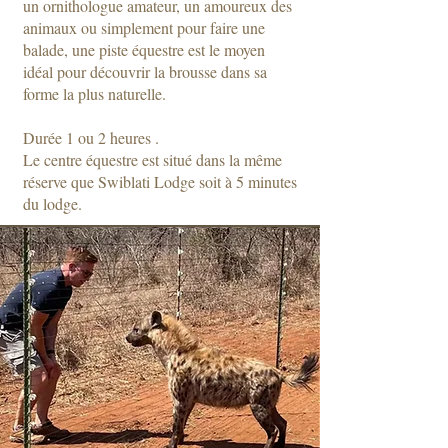
un ornithologue amateur, un amoureux des
animaux ou simplement pour faire une
balade, une piste équestre est le moyen
idéal pour découvrir la brousse dans sa
forme la plus naturelle.
Durée 1 ou 2 heures .
Le centre équestre est situé dans la même
réserve que Swiblati Lodge soit à 5 minutes
du lodge.