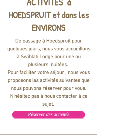
ACTIVITES à
HOEDSPRUIT et dans les
ENVIRONS
De passage à Hoedspruit pour
quelques jours, nous vous accueillons
à Swiblati Lodge pour une ou
plusieurs nuitées.
Pour faciliter votre séjour , nous vous
proposons les activités suivantes que
nous pouvons réserver pour vous.
N'hésitez pas à nous contacter à ce
sujet.
Réserver des activités